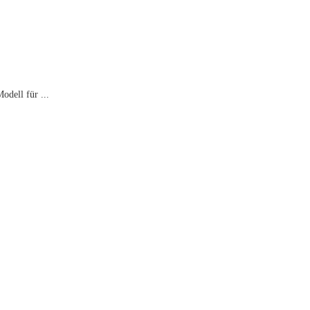
odell für ...