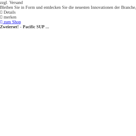
zzgl. Versand
Bleiben Sie in Form und entdecken Sie die neuesten Innovationen der Branche,
Details
merken
zum Shop
Zweierset! - Pacific SUP ...