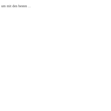
 um mit den besten ...