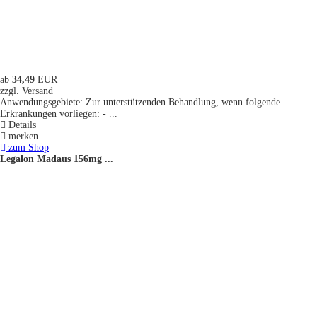
ab
34,49
EUR
zzgl. Versand
Anwendungsgebiete: Zur unterstützenden Behandlung, wenn folgende
Erkrankungen vorliegen: - ...
Details
merken
zum Shop
Legalon Madaus 156mg ...