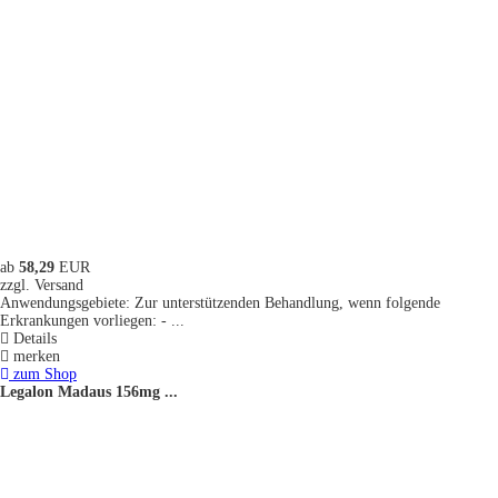
ab
58,29
EUR
zzgl. Versand
Anwendungsgebiete: Zur unterstützenden Behandlung, wenn folgende
Erkrankungen vorliegen: - ...
Details
merken
zum Shop
Legalon Madaus 156mg ...