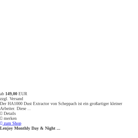
ab
149,00
EUR
zzgl. Versand
Der HA1000 Dust Extractor von Scheppach ist ein großartiger kleiner
Arbeiter. Diese ...
Details
merken
zum Shop
Lenjoy Monthly Day & Night ...