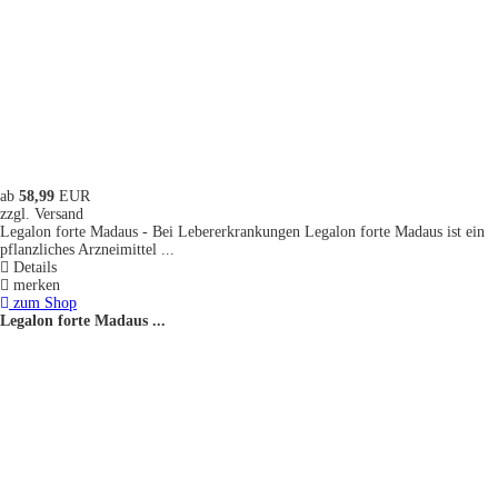
ab
58,99
EUR
zzgl. Versand
Legalon forte Madaus - Bei Lebererkrankungen Legalon forte Madaus ist ein
pflanzliches Arzneimittel ...
Details
merken
zum Shop
Legalon forte Madaus ...