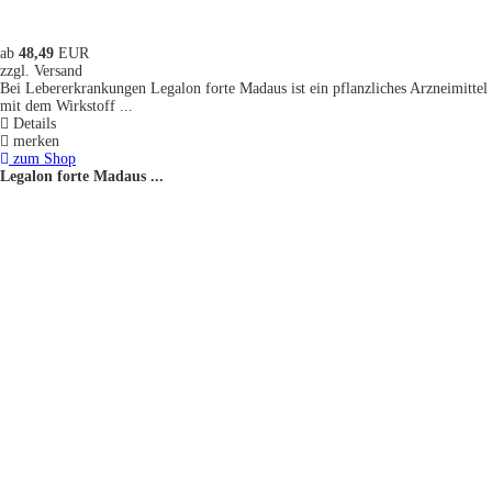
ab
48,49
EUR
zzgl. Versand
Bei Lebererkrankungen Legalon forte Madaus ist ein pflanzliches Arzneimittel
mit dem Wirkstoff ...
Details
merken
zum Shop
Legalon forte Madaus ...