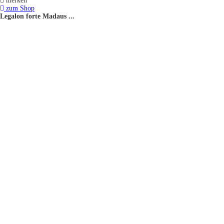
merken
zum Shop
Legalon forte Madaus ...