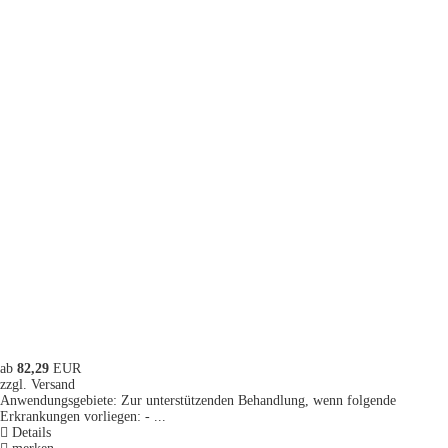
ab
82,29
EUR
zzgl. Versand
Anwendungsgebiete: Zur unterstützenden Behandlung, wenn folgende
Erkrankungen vorliegen: - ...
Details