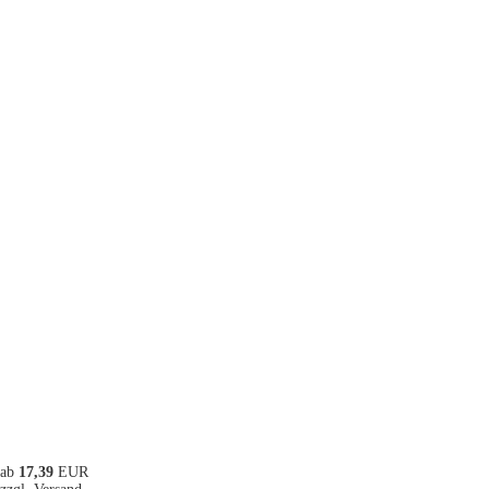
ab
17,39
EUR