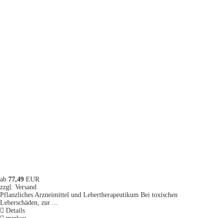
ab
77,49
EUR
zzgl. Versand
Pflanzliches Arzneimittel und Lebertherapeutikum Bei toxischen
Leberschäden, zur ...
Details