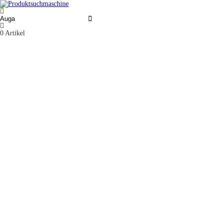
0
Artikel