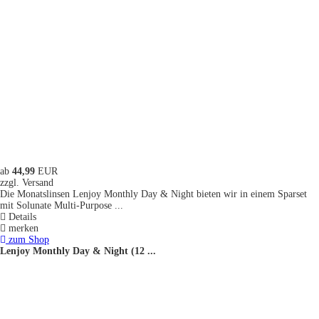
ab
44,99
EUR
zzgl. Versand
Die Monatslinsen Lenjoy Monthly Day & Night bieten wir in einem Sparset
mit Solunate Multi-Purpose ...
Details
merken
zum Shop
Lenjoy Monthly Day & Night (12 ...