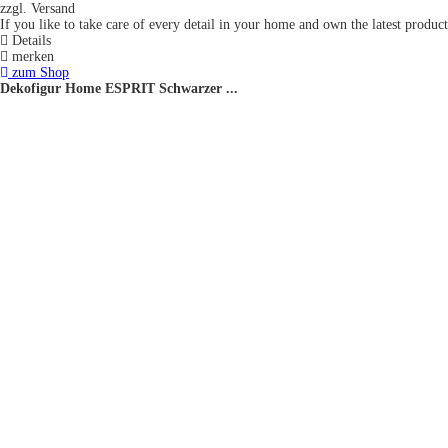
zzgl. Versand
If you like to take care of every detail in your home and own the latest product
Details
merken
zum Shop
Dekofigur Home ESPRIT Schwarzer ...