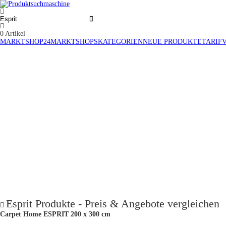
0
Artikel
MARKTSHOP24
MARKTSHOPS
KATEGORIEN
NEUE PRODUKTE
TARIF
Esprit Produkte - Preis & Angebote vergleichen
Carpet Home ESPRIT 200 x 300 cm