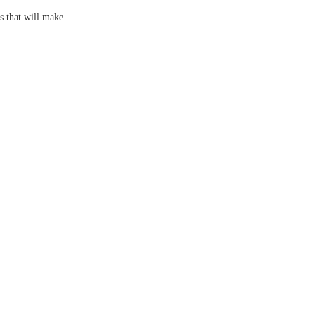
s that will make ...