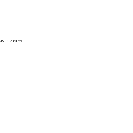
sentieren wir ...