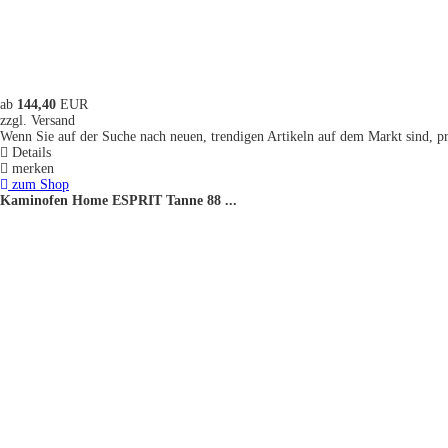
ab
144,40
EUR
zzgl. Versand
Wenn Sie auf der Suche nach neuen, trendigen Artikeln auf dem Markt sind, prä
Details
merken
zum Shop
Kaminofen Home ESPRIT Tanne 88 ...