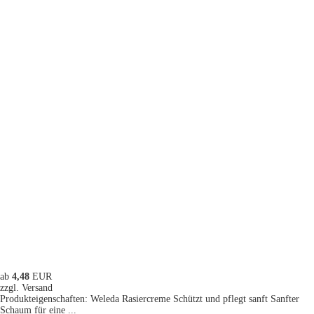
ab
4,48
EUR
zzgl. Versand
Produkteigenschaften: Weleda Rasiercreme Schützt und pflegt sanft Sanfter
Schaum für eine ...