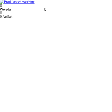
0
Artikel