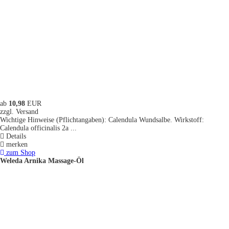
ab
10,98
EUR
zzgl. Versand
Wichtige Hinweise (Pflichtangaben): Calendula Wundsalbe. Wirkstoff:
Calendula officinalis 2a ...
Details
merken
zum Shop
Weleda Arnika Massage-Öl