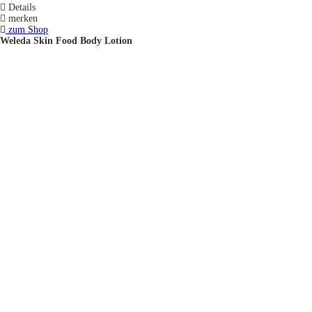
Details
merken
zum Shop
Weleda Skin Food Body Lotion