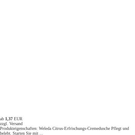
ab
1,37
EUR
zzgl. Versand
Produkteigenschaften: Weleda Citrus-Erfrischungs-Cremedusche Pflegt und
belebt. Starten Sie mit ...