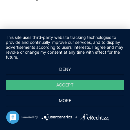
This site uses third-party website tracking technologies to
provide and continually improve our services, and to display
advertisements according to users' interests. I agree and may
revoke or change my consent at any time with effect for the
future.
DENY
ACCEPT
MORE
Powered by
&