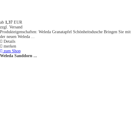
ab
1,37
EUR
zzgl. Versand
Produkteigenschaften: Weleda Granatapfel Schönheitsdusche Bringen Sie mit
der neuen Weleda ...
Details
merken
zum Shop
Weleda Sanddorn ...