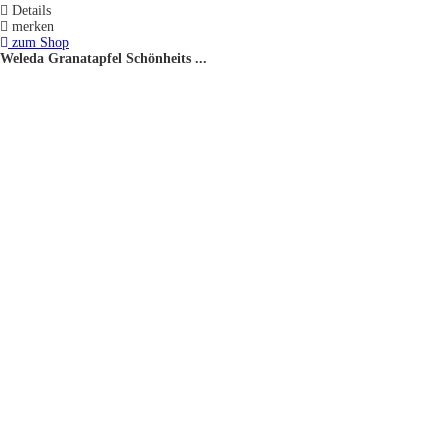
Details
merken
zum Shop
Weleda Granatapfel Schönheits ...