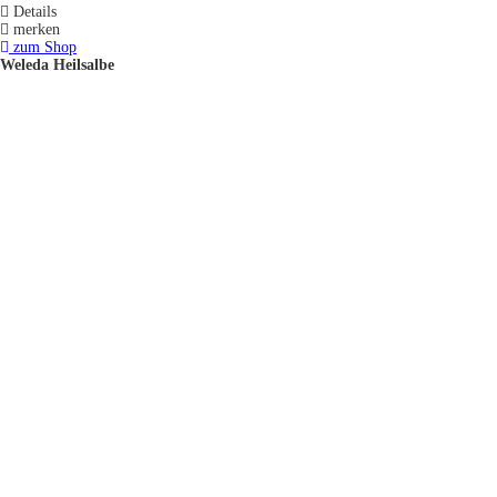
Details
merken
zum Shop
Weleda Heilsalbe