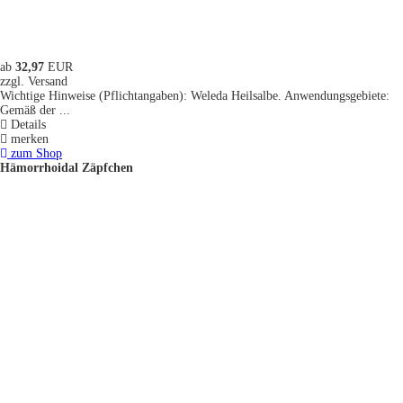
ab
32,97
EUR
zzgl. Versand
Wichtige Hinweise (Pflichtangaben): Weleda Heilsalbe. Anwendungsgebiete:
Gemäß der ...
Details
merken
zum Shop
Hämorrhoidal Zäpfchen