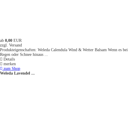
ab
0,00
EUR
zzgl. Versand
Produkteigenschaften: Weleda Calendula Wind & Wetter Balsam Wenn es bei
Regen oder Schnee hinaus ...
Details
merken
zum Shop
Weleda Lavendel ...