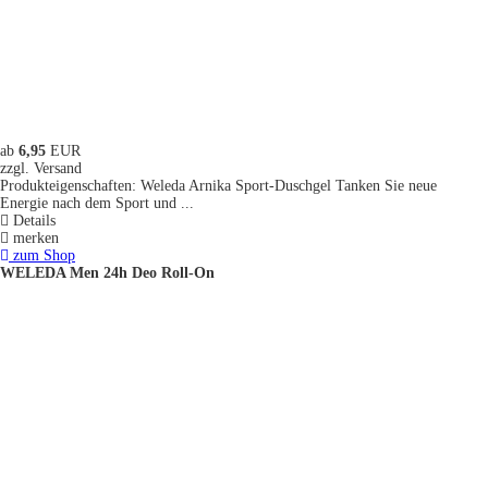
ab
6,95
EUR
zzgl. Versand
Produkteigenschaften: Weleda Arnika Sport-Duschgel Tanken Sie neue
Energie nach dem Sport und ...
Details
merken
zum Shop
WELEDA Men 24h Deo Roll-On