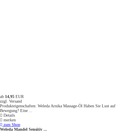
ab
14,95
EUR
zzgl. Versand
Produkteigenschaften: Weleda Arnika Massage-Öl Haben Sie Lust auf
Bewegung? Eine ...
Details
merken
zum Shop
Weleda Mandel Sensitiv ...