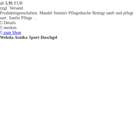
ab
5,91
EUR
zzgl. Versand
Produkteigenschaften: Mandel Sensitiv Pflegedusche Reinigt sanft und pflegt
zart. Sanfte Pflege ...
Details
merken
zum Shop
Weleda Arnika Sport-Duschgel